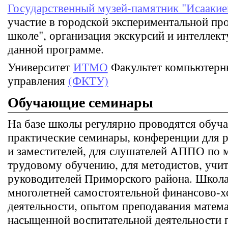
Государственный музей-памятник "Исаакие
участие в городской экспериментальной пр
школе", организация экскурсий и интеллект
данной программе.
Университет
ИТМО
Факультет компьютерн
управления
(ФКТУ)
Обучающие семинары
На базе школы регулярно проводятся обуч
практические семинары, конференции для 
и заместителей, для слушателей АППО по м
трудовому обучению, для методистов, учит
руководителей Приморского района. Школа
многолетней самостоятельной финансово-х
деятельности, опытом преподавания матем
насыщенной воспитательной деятельности 